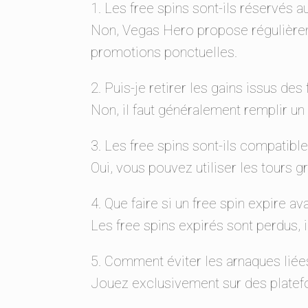
1. Les free spins sont-ils réservés 
Non, Vegas Hero propose régulièreme
promotions ponctuelles.
2. Puis-je retirer les gains issus de
Non, il faut généralement remplir un
3. Les free spins sont-ils compatible
Oui, vous pouvez utiliser les tours g
4. Que faire si un free spin expire avan
Les free spins expirés sont perdus, i
5. Comment éviter les arnaques liées
Jouez exclusivement sur des platefo