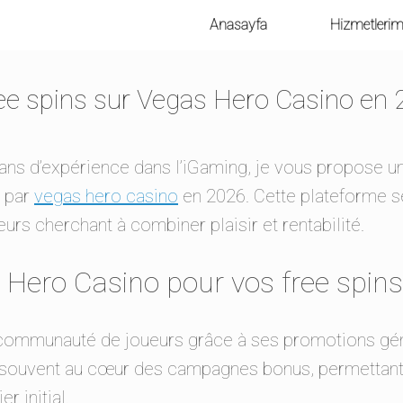
Anasayfa
Hizmetlerim
ee spins sur Vegas Hero Casino en
ans d’expérience dans l’iGaming, je vous propose u
s par
vegas hero casino
en 2026. Cette plateforme se
eurs cherchant à combiner plaisir et rentabilité.
 Hero Casino pour vos free spins
 communauté de joueurs grâce à ses promotions gé
t souvent au cœur des campagnes bonus, permettant a
r initial.