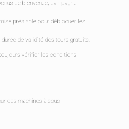
l (bonus de bienvenue, campagne
 mise préalable pour débloquer les
durée de validité des tours gratuits.
oujours vérifier les conditions
 sur des machines à sous