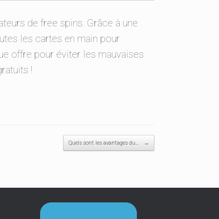
teurs de free spins. Grâce à une
outes les cartes en main pour
ue offre pour éviter les mauvaises
atuits !
Quels sont les avantages du…
→