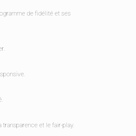
ogramme de fidélité et ses
r.
esponsive.
é.
ransparence et le fair-play.